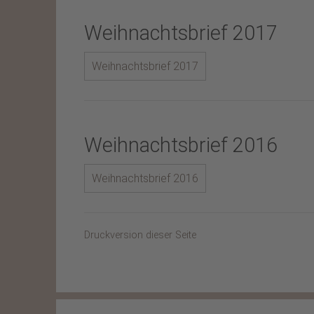
Weihnachtsbrief 2017
Weihnachtsbrief 2017
Weihnachtsbrief 2016
Weihnachtsbrief 2016
Druckversion dieser Seite