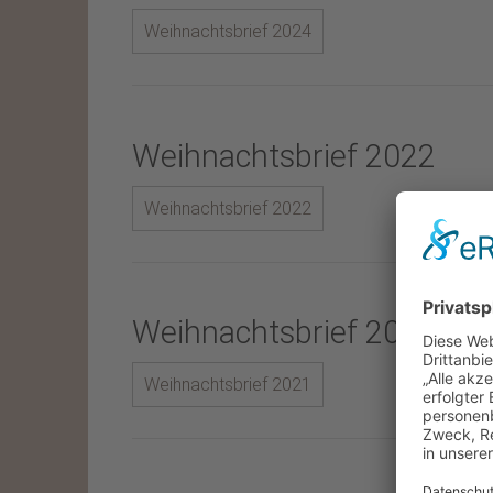
Weihnachtsbrief 2024
Weihnachtsbrief 2022
Weihnachtsbrief 2022
Weihnachtsbrief 2021
Weihnachtsbrief 2021