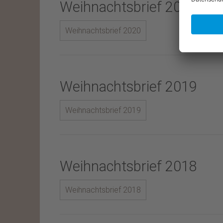
Weihnachtsbrief 2020
Weihnachtsbrief 2020
Weihnachtsbrief 2019
Weihnachtsbrief 2019
Weihnachtsbrief 2018
Weihnachtsbrief 2018