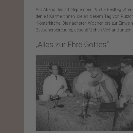
Am Abend des 14. September 1964 – Festtag „Kreuz
den elf Karmelitinnen, die an diesem Tag von Pütz
Klosterkirche. Die nächsten Wochen bis zur Einwei
Besucherbetreuung, geschäftlichen Verhandlungen 
„Alles zur Ehre Gottes“