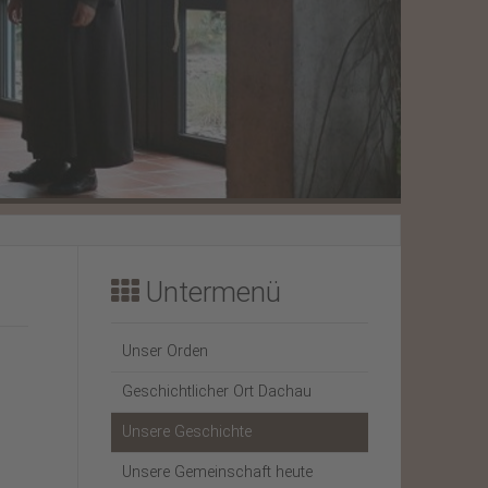
Weihnachtsbrief 2023
Weihnachtsbrief 2022
Untermenü
Unser Orden
Geschichtlicher Ort Dachau
Unsere Geschichte
Unsere Gemeinschaft heute