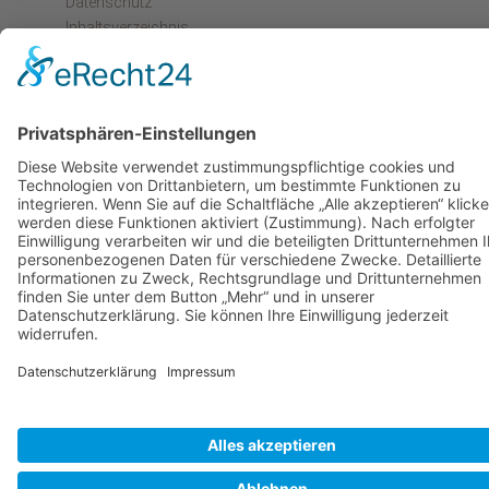
Datenschutz
Inhaltsverzeichnis