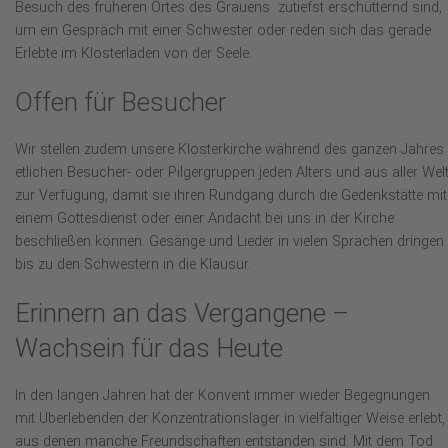
Besuch des früheren Ortes des Grauens zutiefst erschütternd sind,
um ein Gespräch mit einer Schwester oder reden sich das gerade
Erlebte im Klosterladen von der Seele.
Offen für Besucher
Wir stellen zudem unsere Klosterkirche während des ganzen Jahres
etlichen Besucher- oder Pilgergruppen jeden Alters und aus aller Wel
zur Verfügung, damit sie ihren Rundgang durch die Gedenkstätte mit
einem Gottesdienst oder einer Andacht bei uns in der Kirche
beschließen können. Gesänge und Lieder in vielen Sprachen dringen
bis zu den Schwestern in die Klausur.
Erinnern an das Vergangene –
Wachsein für das Heute
In den langen Jahren hat der Konvent immer wieder Begegnungen
mit Überlebenden der Konzentrationslager in vielfältiger Weise erlebt,
aus denen manche Freundschaften entstanden sind. Mit dem Tod