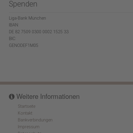
Spenden
Liga-Bank München
IBAN:
DE 82 7509 0300 0002 1525 33
BIC:
GENODEF1M05
Weitere Informationen
Startseite
Kontakt
Bankverbindungen
Impressum