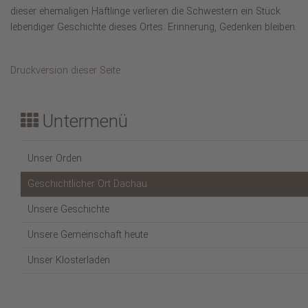
dieser ehemaligen Häftlinge verlieren die Schwestern ein Stück
lebendiger Geschichte dieses Ortes. Erinnerung, Gedenken bleiben.
Druckversion dieser Seite
Untermenü
Unser Orden
Geschichtlicher Ort Dachau
Unsere Geschichte
Unsere Gemeinschaft heute
Unser Klosterladen