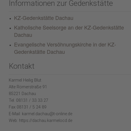
Informationen zur Gedenkstätte
KZ-Gedenkstätte Dachau
Katholische Seelsorge an der KZ-Gedenkstätte
Dachau
Evangelische Versöhnungskirche in der KZ-
Gedenkstätte Dachau
Kontakt
Karmel Heilig Blut
Alte Römerstraße 91
85221 Dachau
Tel. 08131 / 33 33 27
Fax 08131 / 5 24 89
E-Mail: karmel.dachau@t-online.de
Web: https://dachau.karmelocd.de