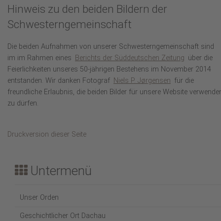
Hinweis zu den beiden Bildern der
Schwesterngemeinschaft
Die beiden Aufnahmen von unserer Schwesterngemeinschaft sind
im im Rahmen eines
Berichts der Süddeutschen Zeitung
über die
Feierlichkeiten unseres 50-jährigen Bestehens im November 2014
entstanden. Wir danken Fotograf
Niels P. Jørgensen
für die
freundliche Erlaubnis, die beiden Bilder für unsere Website verwende
zu dürfen.
Druckversion dieser Seite
Untermenü
Unser Orden
Geschichtlicher Ort Dachau