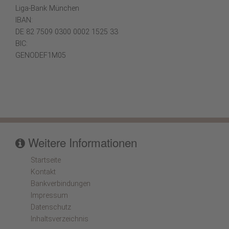
Liga-Bank München
IBAN:
DE 82 7509 0300 0002 1525 33
BIC:
GENODEF1M05
Weitere Informationen
Startseite
Kontakt
Bankverbindungen
Impressum
Datenschutz
Inhaltsverzeichnis