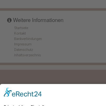
Weitere Informationen
Startseite
Kontakt
Bankverbindungen
Impressum
Datenschutz
Inhaltsverzeichnis