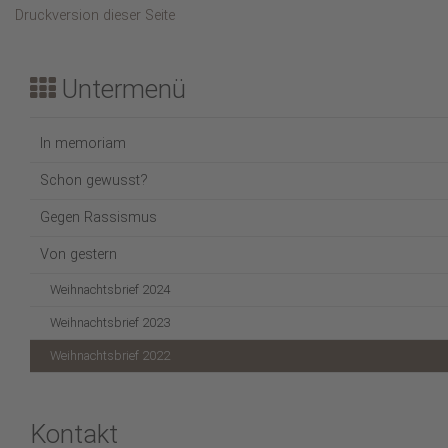
Druckversion dieser Seite
Untermenü
In memoriam
Schon gewusst?
Gegen Rassismus
Von gestern
Weihnachtsbrief 2024
Weihnachtsbrief 2023
Weihnachtsbrief 2022
Kontakt