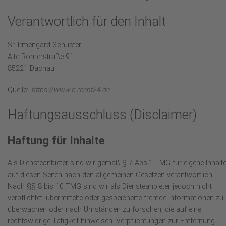
Verantwortlich für den Inhalt
Sr. Irmengard Schuster
Alte Römerstraße 91
85221 Dachau
Quelle:
https://www.e-recht24.de
Haftungsausschluss (Disclaimer)
Haftung für Inhalte
Als Diensteanbieter sind wir gemäß § 7 Abs.1 TMG für eigene Inhalt
auf diesen Seiten nach den allgemeinen Gesetzen verantwortlich.
Nach §§ 8 bis 10 TMG sind wir als Diensteanbieter jedoch nicht
verpflichtet, übermittelte oder gespeicherte fremde Informationen zu
überwachen oder nach Umständen zu forschen, die auf eine
rechtswidrige Tätigkeit hinweisen. Verpflichtungen zur Entfernung