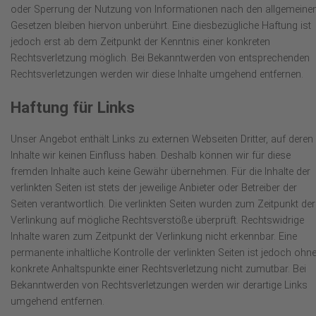
oder Sperrung der Nutzung von Informationen nach den allgemeine
Gesetzen bleiben hiervon unberührt. Eine diesbezügliche Haftung ist
jedoch erst ab dem Zeitpunkt der Kenntnis einer konkreten
Rechtsverletzung möglich. Bei Bekanntwerden von entsprechenden
Rechtsverletzungen werden wir diese Inhalte umgehend entfernen.
Haftung für Links
Unser Angebot enthält Links zu externen Webseiten Dritter, auf deren
Inhalte wir keinen Einfluss haben. Deshalb können wir für diese
fremden Inhalte auch keine Gewähr übernehmen. Für die Inhalte der
verlinkten Seiten ist stets der jeweilige Anbieter oder Betreiber der
Seiten verantwortlich. Die verlinkten Seiten wurden zum Zeitpunkt der
Verlinkung auf mögliche Rechtsverstöße überprüft. Rechtswidrige
Inhalte waren zum Zeitpunkt der Verlinkung nicht erkennbar. Eine
permanente inhaltliche Kontrolle der verlinkten Seiten ist jedoch ohn
konkrete Anhaltspunkte einer Rechtsverletzung nicht zumutbar. Bei
Bekanntwerden von Rechtsverletzungen werden wir derartige Links
umgehend entfernen.