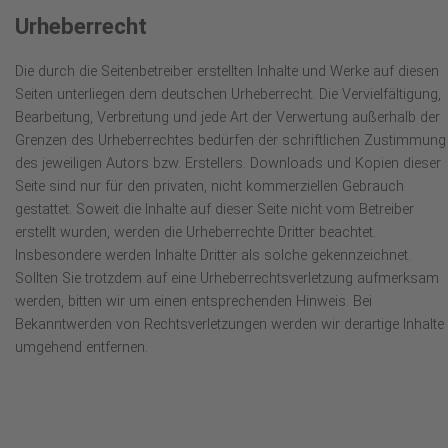
Urheberrecht
Die durch die Seitenbetreiber erstellten Inhalte und Werke auf diesen
Seiten unterliegen dem deutschen Urheberrecht. Die Vervielfältigung,
Bearbeitung, Verbreitung und jede Art der Verwertung außerhalb der
Grenzen des Urheberrechtes bedürfen der schriftlichen Zustimmung
des jeweiligen Autors bzw. Erstellers. Downloads und Kopien dieser
Seite sind nur für den privaten, nicht kommerziellen Gebrauch
gestattet. Soweit die Inhalte auf dieser Seite nicht vom Betreiber
erstellt wurden, werden die Urheberrechte Dritter beachtet.
Insbesondere werden Inhalte Dritter als solche gekennzeichnet.
Sollten Sie trotzdem auf eine Urheberrechtsverletzung aufmerksam
werden, bitten wir um einen entsprechenden Hinweis. Bei
Bekanntwerden von Rechtsverletzungen werden wir derartige Inhalte
umgehend entfernen.