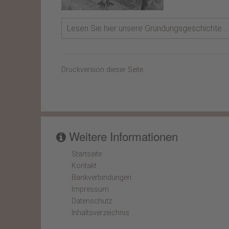
Lesen Sie hier unsere Gründungsgeschichte ...
Druckversion dieser Seite
Weitere Informationen
Startseite
Kontakt
Bankverbindungen
Impressum
Datenschutz
Inhaltsverzeichnis