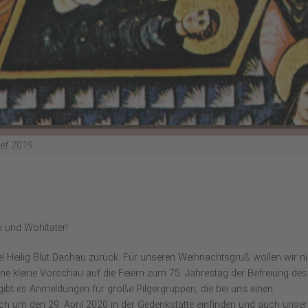
ef 2019
n und Wohltäter!
Heilig Blut Dachau zurück. Für unseren Weihnachtsgruß wollen wir ni
ne kleine Vorschau auf die Feiern zum 75. Jahrestag der Befreiung des
ibt es Anmeldungen für große Pilgergruppen, die bei uns einen
ich um den 29. April 2020 in der Gedenkstätte einfinden und auch unser