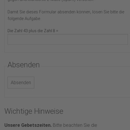
Damit Sie dieses Formular absenden können, lösen Sie bitte die
folgende Aufgabe.
Die Zahl 43 plus die Zahl 8 =
Absenden
Wichtige Hinweise
Unsere Gebetszeiten.
Bitte beachten Sie die