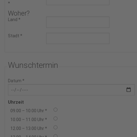
*
Woher?
Land
*
Stadt
*
Wunschtermin
Datum
*
Uhrzeit
09.00 – 10.00 Uhr
*
10.00 – 11.00 Uhr
*
12.00 – 13.00 Uhr
*