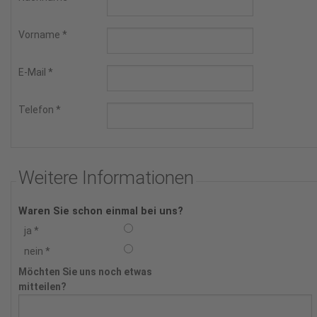
Vorname
*
E-Mail
*
Telefon
*
Weitere Informationen
Waren Sie schon einmal bei uns?
ja
*
nein
*
Möchten Sie uns noch etwas
mitteilen?