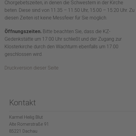
Chorgebetszeiten, in denen die Schwestern in der Kirche
beten. Diese sind von 11.35 – 11.50 Uhr, 15.00 – 15.20 Uhr. Zu
diesen Zeiten ist keine Messfeier für Sie möglich.
Öffnungszeiten.
Bitte beachten Sie, dass die KZ-
Gedenkstätte um 17.00 Uhr schließt und der Zugang zur
Klosterkirche durch den Wachturm ebenfalls um 17.00
geschlossen wird.
Druckversion dieser Seite
Kontakt
Karmel Heilig Blut
Alte Römerstraße 91
85221 Dachau