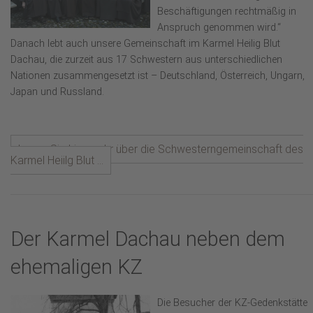
Beschäftigungen rechtmäßig in
Anspruch genommen wird.“
Danach lebt auch unsere Gemeinschaft im Karmel Heilig Blut
Dachau, die zurzeit aus 17 Schwestern aus unterschiedlichen
Nationen zusammengesetzt ist – Deutschland, Österreich, Ungarn,
Japan und Russland.
Lesen Sie hier mehr über die Schwesterngemeinschaft des
Karmel Heiilg Blut ...
Der Karmel Dachau neben dem
ehemaligen KZ
Die Besucher der KZ-Gedenkstätte