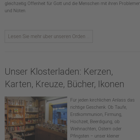
gleichzeitig Offenheit für Gott und die Menschen mit ihren Probleme
und Nöten.
Lesen Sie mehr über unseren Orden ...
Unser Klosterladen: Kerzen,
Karten, Kreuze, Bücher, Ikonen
Für jeden kirchlichen Anlass das
richtige Geschenk. Ob Taufe,
Erstkommunion, Firmung,
Hochzeit, Beerdigung, ob
Weihnachten, Ostern oder
Pfingsten – unser kleiner