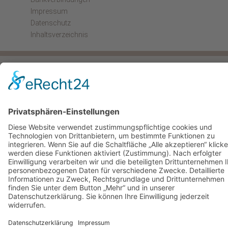
Impressum
Datenschutz
Inhaltsverzeichnis