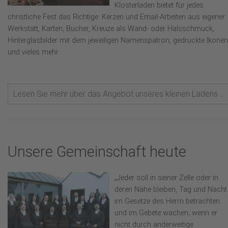
Klosterladen bietet für jedes
christliche Fest das Richtige: Kerzen und Email-Arbeiten aus eigener
Werkstatt, Karten, Bücher, Kreuze als Wand- oder Halsschmuck,
Hinterglasbilder mit dem jeweiligen Namenspatron, gedruckte Ikonen
und vieles mehr.
Lesen Sie mehr über das Angebot unseres kleinen Ladens ...
Unsere Gemeinschaft heute
„Jeder soll in seiner Zelle oder in
deren Nähe bleiben, Tag und Nacht
im Gesetze des Herrn betrachten
und im Gebete wachen, wenn er
nicht durch anderweitige