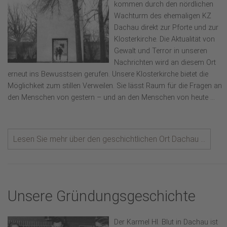
kommen durch den nördlichen
Wachturm des ehemaligen KZ
Dachau direkt zur Pforte und zur
Klosterkirche. Die Aktualität von
Gewalt und Terror in unseren
Nachrichten wird an diesem Ort
erneut ins Bewusstsein gerufen. Unsere Klosterkirche bietet die
Möglichkeit zum stillen Verweilen. Sie lässt Raum für die Fragen an
den Menschen von gestern – und an den Menschen von heute ...
Lesen Sie mehr über den geschichtlichen Ort Dachau ...
Unsere Gründungsgeschichte
Der Karmel Hl. Blut in Dachau ist