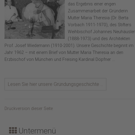
das Ergebnis einer engen
Zusammenarbeit der Gründerin
Mutter Maria Theresia (Dr. Berta
Vorbach 1911-1970), des Stifters
Weihbischof Johannes Neuhäusler
(1888-1973) und des Architekten
Prof. Josef Wiedemann (1910-2001). Unsere Geschichte beginnt im
Jahr 1962 – mit einem Brief von Mutter Maria Theresia an den
Erzbischof von München und Freising Kardinal Döpfner ...
Lesen Sie hier unsere Gründungsgeschichte ...
Druckversion dieser Seite
Untermenü